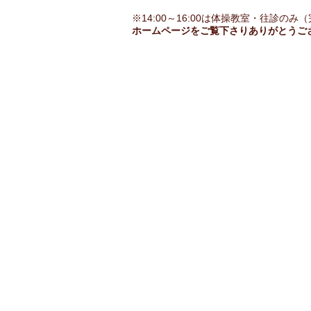
​※14:00～16:00は体操教室・往診の
​ホームページをご覧下さり​​ありがとうご