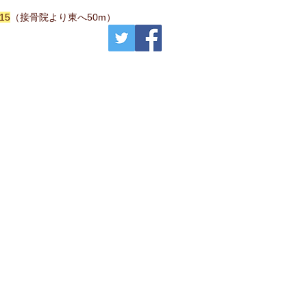
15
​（接骨院より東へ50m）