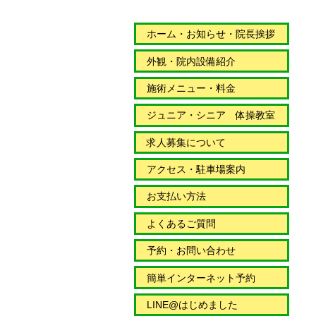
ホーム・お知らせ・院長挨拶
外観・院内設備紹介
施術メニュー・料金
ジュニア・シニア 体操教室
求人募集について
アクセス・駐車場案内
お支払い方法
よくあるご質問
予約・お問い合わせ
簡単インターネット予約
LINE@はじめました