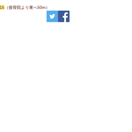
15
​（接骨院より東へ50m）