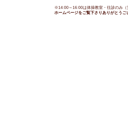
​※14:00～16:00は体操教室・往診の
​ホームページをご覧下さり​​ありがとうご