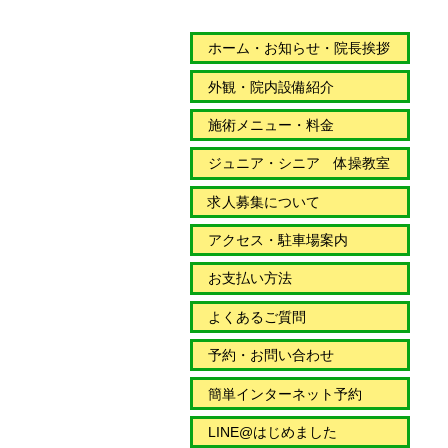
ホーム・お知らせ・院長挨拶
外観・院内設備紹介
施術メニュー・料金
ジュニア・シニア 体操教室
求人募集について
アクセス・駐車場案内
お支払い方法
よくあるご質問
予約・お問い合わせ
簡単インターネット予約
LINE@はじめました