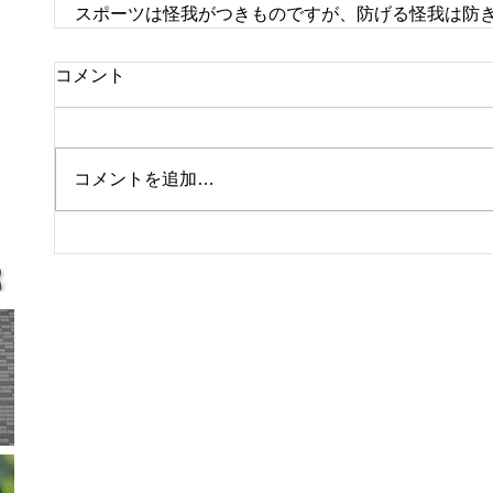
スポーツは怪我がつきものですが、防げる怪我は防
コメント
コメントを追加…